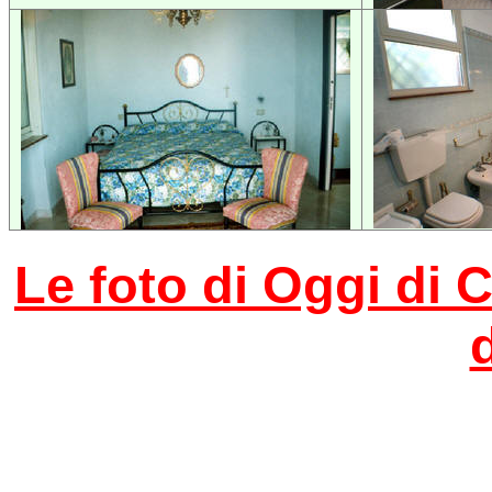
Le foto di Oggi di 
d