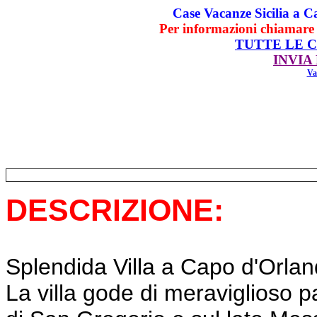
Case Vacanze Sicilia a 
Per informazioni chiamare
TUTTE LE CA
INVIA
Va
DESCRIZIONE:
Splendida Villa a Capo d'Orland
La villa gode di meraviglioso p