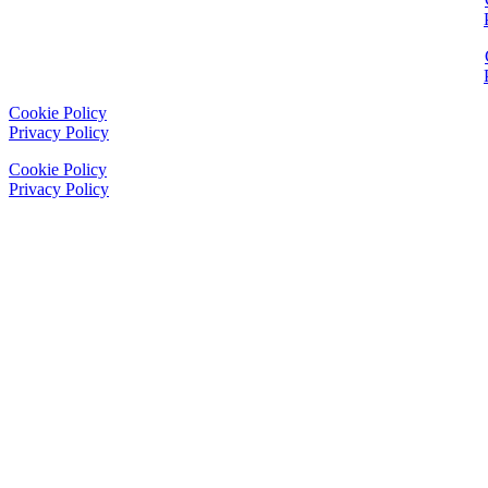
Cookie Policy
Privacy Policy
Cookie Policy
Privacy Policy