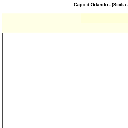
Capo d'Orlando - (Sicilia