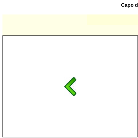
Capo d'