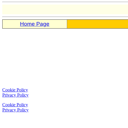
Home Page
Cookie Policy
Privacy Policy
Cookie Policy
Privacy Policy