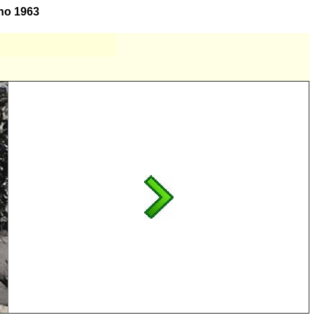
nno 1963