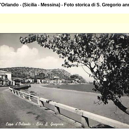
Orlando - (Sicilia - Messina) - Foto storica di S. Gregorio a